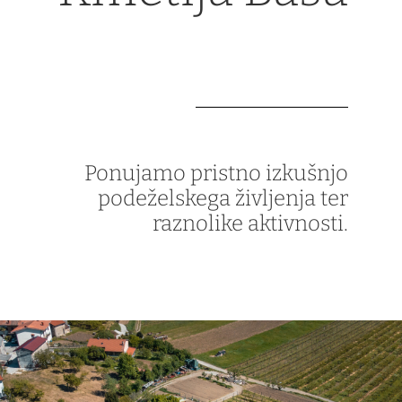
Ponujamo pristno izkušnjo
podeželskega življenja ter
raznolike aktivnosti.