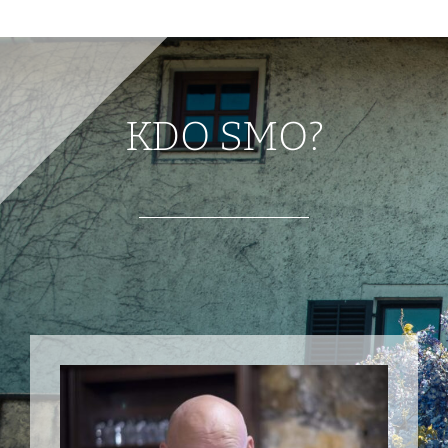
KDO SMO?