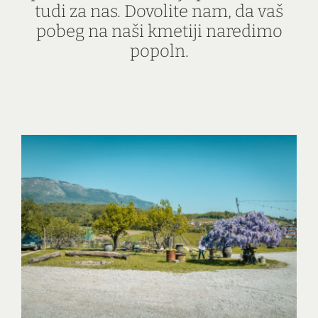
tudi za nas. Dovolite nam, da vaš
pobeg na naši kmetiji naredimo
popoln.